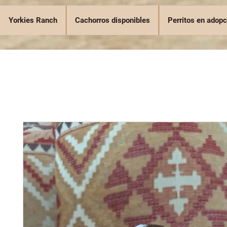
Yorkies Ranch
Cachorros disponibles
Perritos en adopc